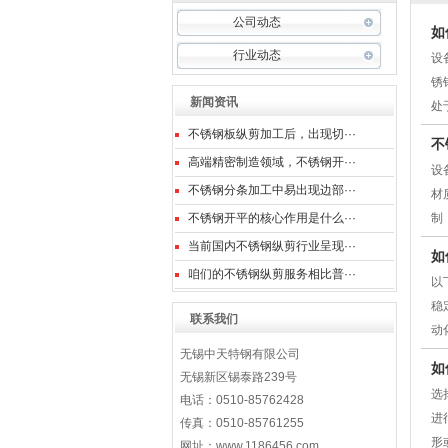
公司动态
如
行业动态
设
锈
新闻资讯
处
不锈钢板纵剪加工后，出现切···
不
高端精密制造领域，不锈钢开···
设
不锈钢分条加工中易出现边部···
材
不锈钢开平的核心作用是什么···
制
当前国内不锈钢纵剪行业呈现···
如
咱们的不锈钢纵剪服务相比普···
以
稳
联系我们
动
无锡中天特钢有限公司
如
无锡新区锡泰路239号
选
电话：0510-85762428
进
传真：0510-85761255
形
网址：www.1186456.com