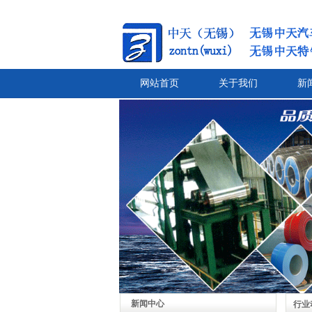
网站首页
关于我们
新
新闻中心
行业