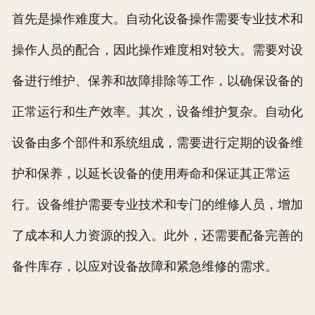
首先是操作难度大。自动化设备操作需要专业技术和
操作人员的配合，因此操作难度相对较大。需要对设
备进行维护、保养和故障排除等工作，以确保设备的
正常运行和生产效率。其次，设备维护复杂。自动化
设备由多个部件和系统组成，需要进行定期的设备维
护和保养，以延长设备的使用寿命和保证其正常运
行。设备维护需要专业技术和专门的维修人员，增加
了成本和人力资源的投入。此外，还需要配备完善的
备件库存，以应对设备故障和紧急维修的需求。