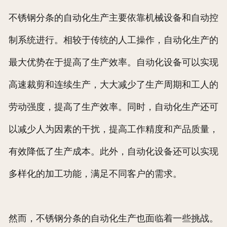
不锈钢分条的自动化生产主要依靠机械设备和自动控
制系统进行。相较于传统的人工操作，自动化生产的
最大优势在于提高了生产效率。自动化设备可以实现
高速裁剪和连续生产，大大减少了生产周期和工人的
劳动强度，提高了生产效率。同时，自动化生产还可
以减少人为因素的干扰，提高工作精度和产品质量，
有效降低了生产成本。此外，自动化设备还可以实现
多样化的加工功能，满足不同客户的需求。
然而，不锈钢分条的自动化生产也面临着一些挑战。