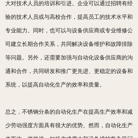
大对技术人员的培训和引进。企业可以通过招聘有经
验的技术人员或与高校合作，提高员工的技术水平和
专业能力。同时，也可以与设备供应商或专业维修公
司建立长期合作关系，共同解决设备维护和故障排除
等问题。另外，还需要加强与自动化设备供应商的沟
通和合作，共同研发和推广更先进、更稳定的设备和
系统，以提高自动化生产的效率和质量。
总之，不锈钢分条的自动化生产在提高生产效率和减
少劳动强度方面具有很大的优势。然而，自动化生产