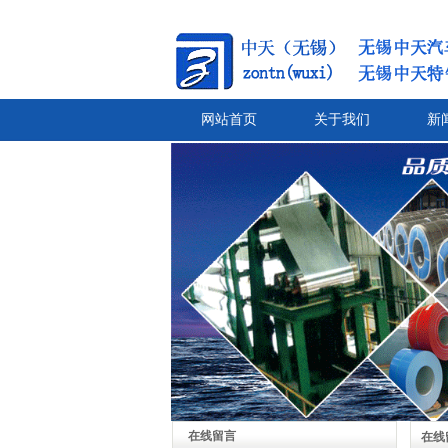
网站首页
关于我们
新
在线留言
在线