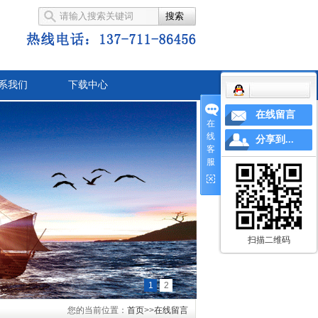
系我们
下载中心
在线留言
在
线
分享到...
客
服
扫描二维码
1
2
您的当前位置：
首页
>>
在线留言